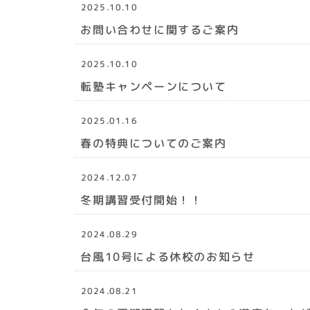
2025.10.10
お問い合わせに関するご案内
2025.10.10
転塾キャンペーンについて
2025.01.16
春の特典についてのご案内
2024.12.07
冬期講習受付開始！！
2024.08.29
台風10号による休校のお知らせ
2024.08.21