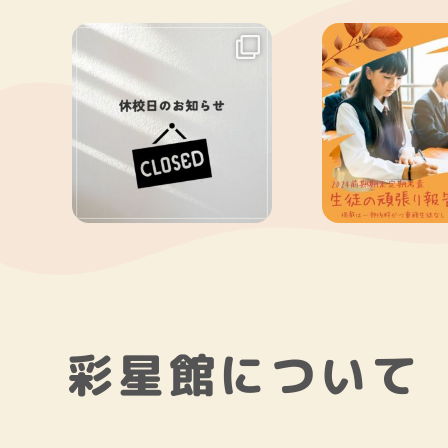
彩星館について