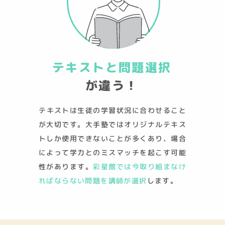
テキストと問題選択
が違う！
テキストは生徒の学習状況に合わせること
が大切です。大手塾ではオリジナルテキス
トしか使用できないことが多くあり、場合
によって学力とのミスマッチを起こす可能
性があります。
彩星館では今取り組まなけ
ればならない問題を講師が選択
します。