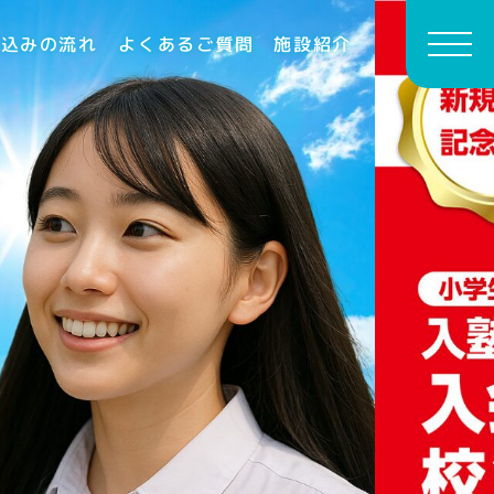
申込みの流れ
よくあるご質問
施設紹介