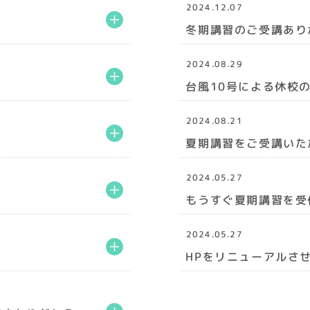
2024.12.07
冬期講習のご受講あり
2024.08.29
台風10号による休校
2024.08.21
夏期講習をご受講いた
2024.05.27
もうすぐ夏期講習を受
2024.05.27
HPをリニューアルさ