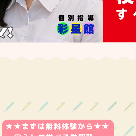
★★まずは無料体験から★★