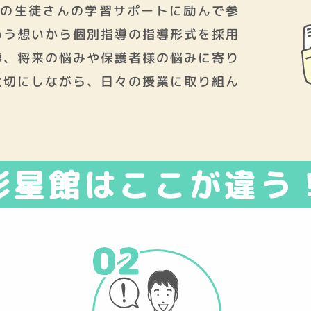
島の生徒さんの学習サポートに励んで参
いう想いから個別指導の指導形式を採用
導、将来の悩みや保護者様の悩みに寄り
大切にしながら、日々の授業に取り組ん
彩星館はここが違う