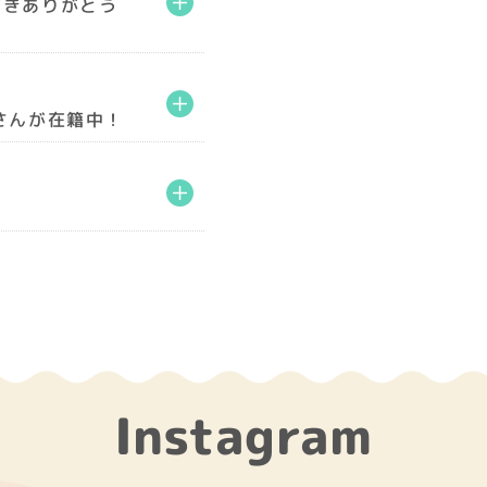
だきありがとう
さんが在籍中！
Instagram