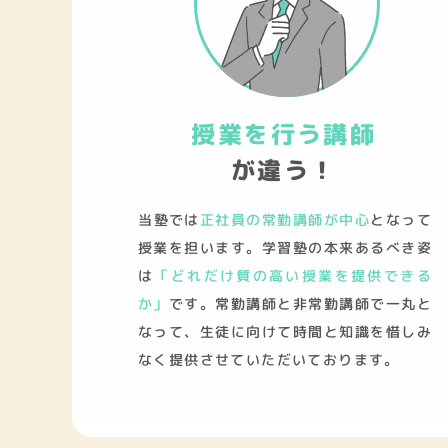
授業を行う講師
が違う！
当塾では
正社員の常勤講師が中心
となって
授業を担います。学習塾の本来あるべき姿
は
「どれだけ質の高い授業を提供できる
か」
です。常勤講師と非常勤講師で一丸と
なって、生徒に向けて時間と知識を惜しみ
なく提供させていただいております。