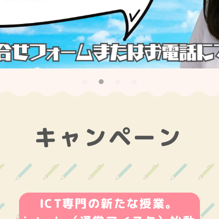
キャンペーン
ICT専門の新たな授業。