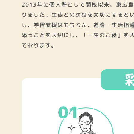
2013年に個人塾として開校以来、東広
りました。生徒との対話を大切にすると
し、学習支援はもちろん、進路・生活指
添うことを大切にし、「一生のご縁」を
でおります。