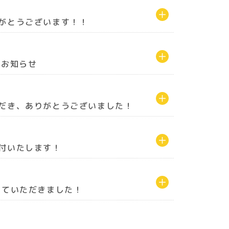
がとうございます！！
のお知らせ
だき、ありがとうございました！
付いたします！
せていただきました！