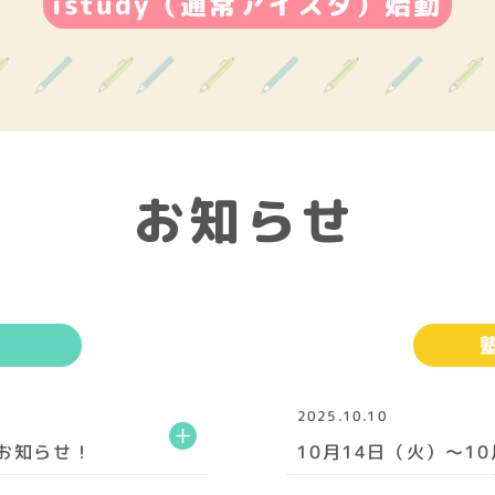
istudy（通常アイスタ）始動
お知らせ
2025.10.10
のお知らせ！
10月14日（火）～1