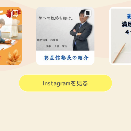
Instagramを見る