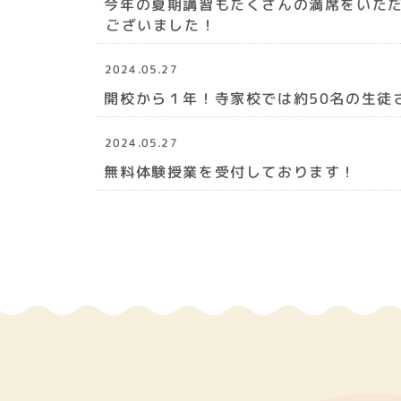
今年の夏期講習もたくさんの満席をいた
ございました！
2024.05.27
開校から１年！寺家校では約50名の生徒
2024.05.27
無料体験授業を受付しております！